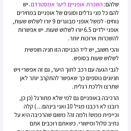
שלהם:
השכרת אופניים ליער אמסטרדם
. יש
להם כל מני גדלים וסוגים של אופניים במחירים
נוחים- למשל אופני מבוגרים 9 יורו לשלוש שעות,
אופני ילדים 6.5 יורו לשלוש שעות. יש אפשרות
להשכרות ארוכות יותר.
והכי חשוב, יש ליד הכניסה הזו חניה חופשית
לשלוש שעות בסופש.
לגבי הגעה עם רכב לתוך היער, גם זה אפשרי ויש
חניונים נוספים כך שאפשר להתקרב יותר לאן
שתרצו וללכת רגלית.
הרכיבה באופניים גם למי שלא מתורגל (כן כן,
רובנו לא רכבנו מגיל 10 ואני בינהם…) קלה
וכייפית ממש! ולמה זה? משום שהרכיבה היא על
נתיב סלול ומישורי. כשאתם רוכבים אתם