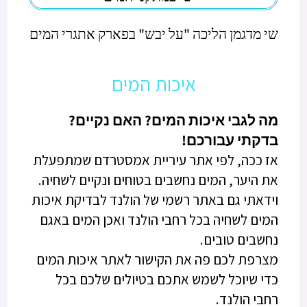
שי מדגמן הליכה "על יבש" בפארק אתגרי המים
איכות המים
מה לגבי איכות המים? האם נקיים?
בדקתי עבורכם!
אז ככה, לפי אתר עיריית אמסטרדם שמתפעלת
את היער, המים נחשבים בטוחים ונקיים לשחיה.
וידאתי גם באתר רשמי של הולנד לבדיקת איכות
המים לשחיה בכל רחבי הולנד ואכן המים באגם
נחשבים טובים.
מצרפת לכם פה את הקישור לאתר איכות המים
כדי שיוכל לשמש אתכם בטיולים שלכם בכל
רחבי הולנד.