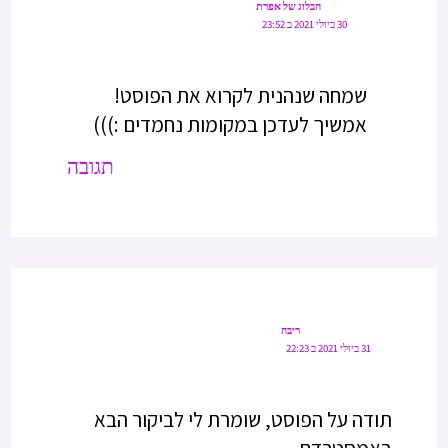
הבלוג של אפרת
30 ביולי 2021 ב 23:52
שמחה שנהנית לקרוא את הפוסט!
אמשיך לעדכן במקומות נחמדים :)))
תגובה
ריבה
31 ביולי 2021 ב 22:23
תודה על הפוסט, שומרת לי לביקור הבא