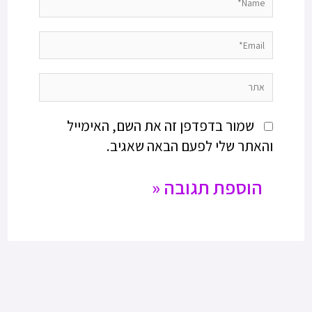
Email*
אתר
שמור בדפדפן זה את השם, האימייל
והאתר שלי לפעם הבאה שאגיב.