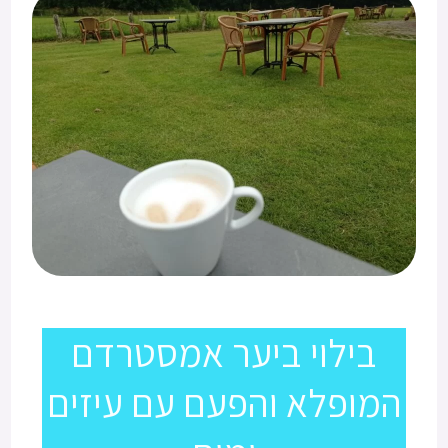
בילוי ביער אמסטרדם
המופלא והפעם עם עיזים