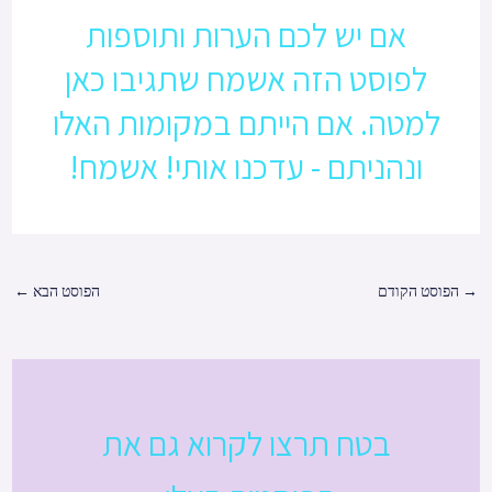
אם יש לכם הערות ותוספות
לפוסט הזה אשמח שתגיבו כאן
למטה. אם הייתם במקומות האלו
ונהניתם - עדכנו אותי! אשמח!
→
הפוסט הקודם
הפוסט הבא
←
בטח תרצו לקרוא גם את