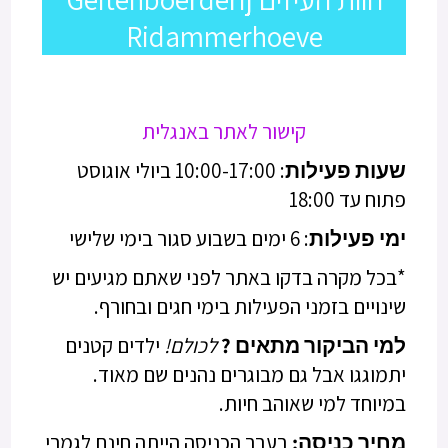
Ridammerhoeve
קישור לאתר באנגלית
שעות פעילות
: 10:00-17:00 ביולי אוגוסט
פתוח עד 18:00
ימי פעילות
: 6 ימים בשבוע סגור בימי שלישי
*בכל מקרה בדקו באתר לפני שאתם מגיעים יש
שינויים בזמני הפעילות בימי חגים ובחורף.
למי הביקור מתאים ?
לכולם!
ילדים קטנים
יתמוגגו אבל גם מבוגרים נהנים שם מאוד.
במיוחד למי שאוהב חיות.
מחיר כניסה:
בעבר הכניסה הייתה חינם לגמרי