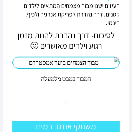
העיזים ישנו מבוך מצמחים המתאים לילדים
קטנים. דרך נהדרת לפריקת אנרגיה ולכיף.
חינמי.
לסיכום- דרך נהדרת להנות מזמן
רגוע וילדים מאושרים 🙂
המבוך במבט מלמעלה
משחקי אתגר במים