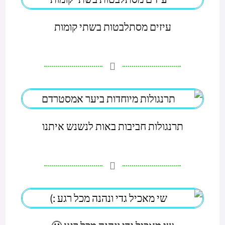
עיזים מסתלבטות בשתי קומות
תרנגולות חביבות באות לנשנש איתנו