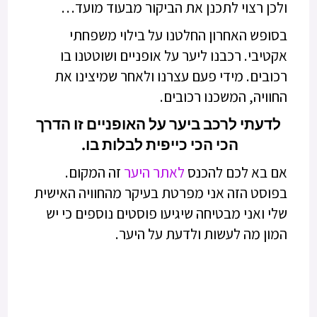
ולכן רצוי לתכנן את הביקור מבעוד מועד…
בסופש האחרון החלטנו על בילוי משפחתי
אקטיבי. רכבנו ליער על אופניים ושוטטנו בו
רכובים. מידי פעם עצרנו ולאחר שמיצינו את
החוויה, המשכנו רכובים.
לדעתי לרכב ביער על האופניים זו הדרך
הכי הכי כייפית לבלות בו.
אם בא לכם להכנס
לאתר היער
זה המקום.
בפוסט הזה אני מפרטת בעיקר מהחוויה האישית
שלי ואני מבטיחה שיגיעו פוסטים נוספים כי יש
המון מה לעשות ולדעת על היער.