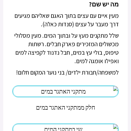
מה יש שם?
מעין איים עם עצים בתוך האגם שאליהם מגיעים
דרך מעבר על עצים (סנדות כאלה).
שלל מתקנים מעץ על ובתוך המים. מעין מסלולי
מכשולים המזכירים פארק חבלים. רשתות
טיפוס, בולי עץ במים, חבל נדנוד לקפיצה למים
ואפילו אומגה למים.
למשפחה/חבורת ילדים/ בני נוער המקום חלום!
חלק ממתקני האתגר במים