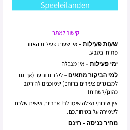
Speeleilanden
קישור לאתר
שעות פעילות
– אין שעות פעילות האזור
פתוח. בטבע.
ימי פעילות
– אין מגבלה
למי הביקור מתאים
– לילדים ונוער (אך גם
למבוגרים צעירים ברוחם) שמוכנים להירטב
כהוגן/לשחות!
אין שירותי הצלה שימו לב! אחריות אישית שלכם
לשמירה על בטיחותכם.
מחיר כניסה
–
חינם