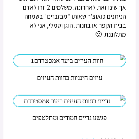
אך שינו זאת לאחרונה. משלמים 2 יורו לאדם
הניתנים כואוצ'ר שאותו "מבזבזים" בשמחה
בבית הקפה או בחנות. הוגן וסמלי, אני לא
מתלוננת 🙂
עיזים חינניות בחוות העיזים
פגשנו גדיים חמודים ומתלטפים