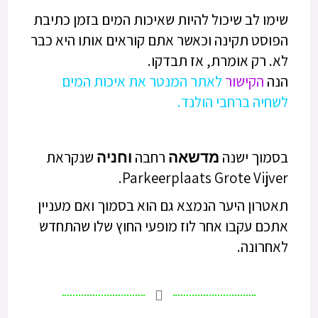
שימו לב שיכול להיות שאיכות המים בזמן כתיבת
הפוסט תקינה וכאשר אתם קוראים אותו היא כבר
לא. רק אומרת, אז תבדקו.
הנה
הקישור
לאתר המנטר את איכות המים
לשחיה ברחבי הולנד.
בסמוך ישנה
מדשאה
רחבה
וחניה
שנקראת
Parkeerplaats Grote Vijver.
תאטרון היער הנמצא גם הוא בסמוך ואם מעניין
אתכם עקבו אחר לוז מופעי החוץ שלו שהתחדש
לאחרונה.