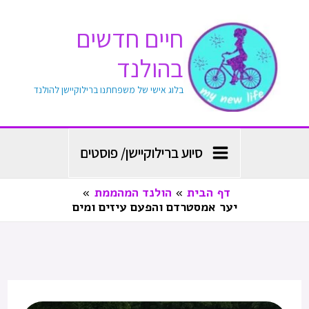
ילוג
חיים חדשים
תוכן
בהולנד
בלוג אישי של משפחתנו ברילוקיישן להולנד
סיוע ברילוקיישן/ פוסטים
דף הבית
הולנד המהממת
יער אמסטרדם והפעם עיזים ומים