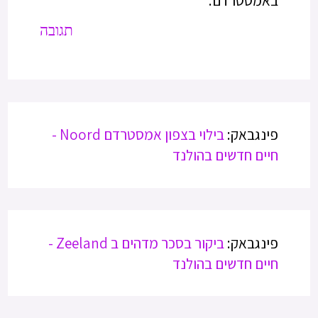
באמסטרדם.
תגובה
פינגבאק:
בילוי בצפון אמסטרדם Noord -
חיים חדשים בהולנד
פינגבאק:
ביקור בסכר מדהים ב Zeeland -
חיים חדשים בהולנד