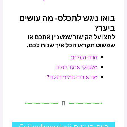
בואו ניגש לתכלס- מה עושים
ביער?
לחצו על הקישור שמעניין אתכם או
שפשוט תקראו הכל איך שנוח לכם.
חוות העיזים
משחקי אתגר במים
מה איכות המים באגם?
חוות העיזים Geitenboerderij