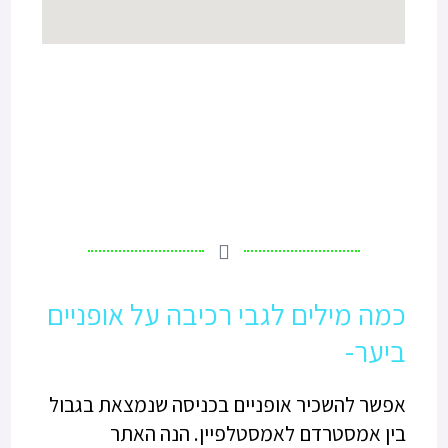
כמה מילים לגבי רכיבה על אופניים
ביער-
אפשר להשכיר אופניים בכניסה שנמצאת בגבול
בין אמסטרדם לאמסטלפיין. הנה האתר