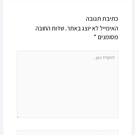
כתיבת תגובה
האימייל לא יוצג באתר.
שדות החובה
מסומנים
*
להקליד
כאן...
Name*