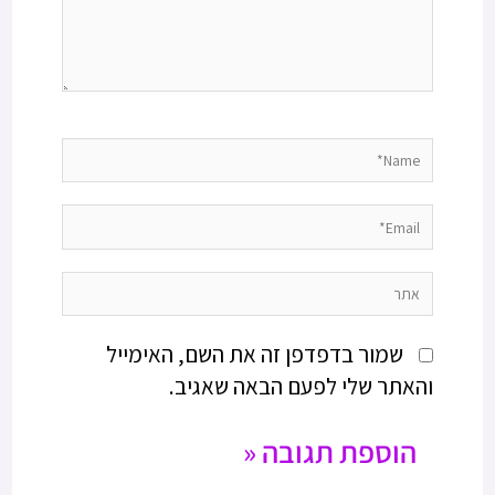
Name*
Email*
אתר
שמור בדפדפן זה את השם, האימייל
והאתר שלי לפעם הבאה שאגיב.