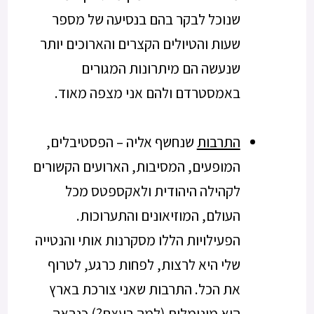
שנוכל לבקר בהם בנסיעה של מספר
שעות והטיולים הקצרים והארוכים יותר
שנעשה הם מיתרונות המגורים
באמסטרדם ולהם אני מצפה מאוד.
התרבות
שנחשף אליה – הפסטיבלים,
המופעים, המסיבות, הארועים הקשורים
לקהילה היהודית ולאקספטס מכל
העולם, המוזיאונים והתערוכות.
הפעילויות הללו מסקרנות אותי והנטייה
שלי היא לרצות, לפחות כרגע, לטרוף
את הכל. התרבות שאני צורכת בארץ
היא מינימלית (למה בעצם?) כנראה