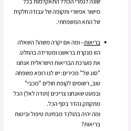
שונה לגמרי הכולל התאקלמות בכל
מישור אפשרי ותקופה של עבודה חלקית
של התא המשפחתי.
בריאות
– ומה אם יקרה משהו? השאלה
הזו מנקרת בראשנו ומטרידה בהחלט.
את מערכת הבריאות הישראלית אנחנו
"סוג של" מכירים: יש לנו רופא משפחה
טוב, רשומים לקופת חולים "מכבי"
ובמעט שאנחנו צריכים (תודה לאל) הכל
מתקתק נהדר בסף הכל.
ומה יהיה בהולנד מבחינת טיפול וביטוח
בריאות?