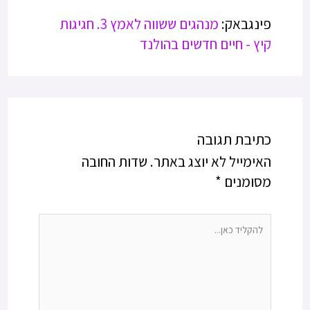
פינגבאק:
מנהגים ששווה לאמץ 3. חגיגות
קיץ - חיים חדשים בהולנד
כתיבת תגובה
האימייל לא יוצג באתר.
שדות החובה
מסומנים
*
להקליד
כאן...