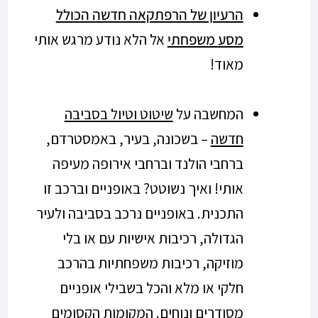
הרעיון של הרפתקאה חדשה הכולל
מסע משפחתי
אל הלא נודע מרגש אותי
מאוד!
המחשבה על
שיטוט וטיול בסביבה
חדשה
– בשכונה, בעיר, באמסטרדם,
ברחבי הולנד וברחבי אירופה מעיפה
אותי! ואיך נשוטט? באופניים וברכב זו
התכנית. באופניים נרכב בסביבה ולעיר
הגדולה, רכיבות אישיות עם או בלי
מוזיקה, רכיבות משפחתיות בהרכב
חלקי או מלא והכל בשבילי אופניים
מסודרים ונוחים. המקומות הקסומים