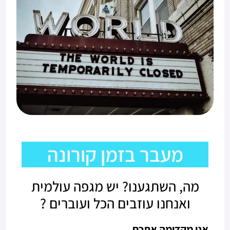
מעבר בזמן קורונה
מה, השתגענו? יש מגפה עולמית
ואנחנו עוזבים הכל ועוברים ?
אני מקדימה אתכם…