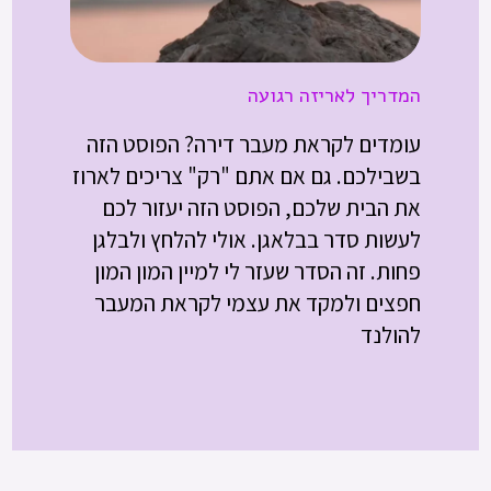
המדריך לאריזה רגועה
עומדים לקראת מעבר דירה? הפוסט הזה
בשבילכם. גם אם אתם "רק" צריכים לארוז
את הבית שלכם, הפוסט הזה יעזור לכם
לעשות סדר בבלאגן. אולי להלחץ ולבלגן
פחות. זה הסדר שעזר לי למיין המון המון
חפצים ולמקד את עצמי לקראת המעבר
להולנד