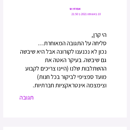
אפרתי.ש
10 באוגוסט 2021 ב 21:50
הי קרן,
סליחה על התגובה המאוחרת…
נכון לא נכנענו לקורונה אבל היא שיבשה
גם שיבשה. בעיקר האטה את
ההשתלבות שלנו (היינו צריכים לקבוע
מועד ספציפי לביקור בכל חנות)
וצימצמה אינטראקציות חברתיות.
תגובה