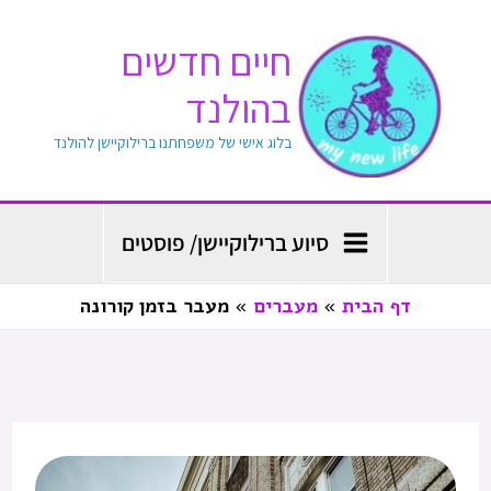
ילוג
חיים חדשים
תוכן
בהולנד
בלוג אישי של משפחתנו ברילוקיישן להולנד
סיוע ברילוקיישן/ פוסטים
דף הבית
מעברים
מעבר בזמן קורונה