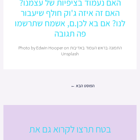
האם נעמוד בציפיות של עצמנו?
האם זה איזה ג'וק חולף שיעבור
לנו? אם בא לכן.ם, אשמח שתרשמו
פה תגובה
התמונה בראש העמוד באדיבות Photo by Edwin Hooper on
Unsplash
הפוסט הבא
←
בטח תרצו לקרוא גם את