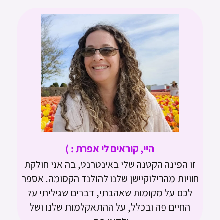
היי, קוראים לי אפרת : )
זו הפינה הקטנה שלי באינטרנט, בה אני חולקת
חוויות מהרילוקיישן שלנו להולנד הקסומה. אספר
לכם על מקומות שאהבתי, דברים שגיליתי על
החיים פה ובכלל, על ההתאקלמות שלנו ושל