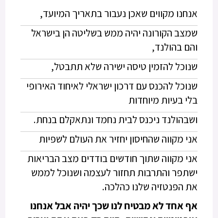
אנחנו מקווים שאכן נעבור בתאריך המיועד,
שמצב הקורונה יהיה ממש בשליטה הן בישראל
והם בהולנד,
שנוכל להזמין טיסה ישירה שלא תתבטל,
שנוכל להכנס עם דרכון ישראלי לאיחוד האירופי
בלי בעיות מיוחדות
ושבהולנד ניכנס לבית נחמד ונתאקלם בנחת.
אני מקווה שהחיסון יחזיר את העולם לשפיות
אני מקווה שתוך חודשים בודדים מצב הבריאות
ישתפר והתרבות תחזור לעצמה ושנוכל לממש
את הפנטזיה שלנו כהלכה.
אף אחד לא מבטיח לנו שכך יהיה אבל אנחנו