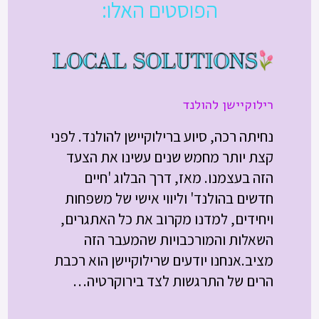
הפוסטים האלו:
רילוקיישן להולנד
נחיתה רכה, סיוע ברילוקיישן להולנד. לפני
קצת יותר מחמש שנים עשינו את הצעד
הזה בעצמנו. מאז, דרך הבלוג 'חיים
חדשים בהולנד' וליווי אישי של משפחות
ויחידים, למדנו מקרוב את כל האתגרים,
השאלות והמורכבויות שהמעבר הזה
מציב.אנחנו יודעים שרילוקיישן הוא רכבת
הרים של התרגשות לצד בירוקרטיה…