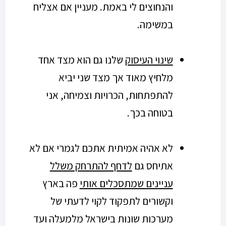
והנחוצים לי באמת. מעניין אם אצליח
במשימה.
שינוי העיסוק
שלנו גם הוא מצד אחד
מלחיץ מאוד אך מצד שני יביא
להתפתחות, הכרויות וצמיחה, אני
בטוחה בכך.
לא אהיה אמיתית אתכם לגמרי אם לא
אתיחס גם
לדחף להתרחק משלל
עניינים שמתסכלים אותי
פה בארץ
וקשורים לתפקוד לקוי לדעתי של
מערכות שונות בישראל מלמעלה ועד