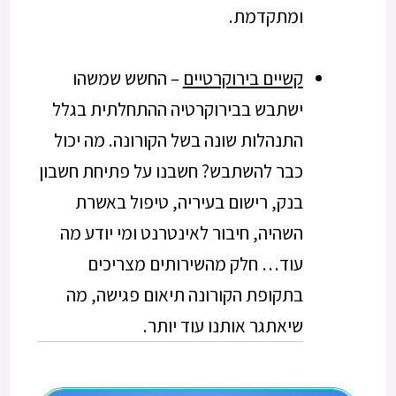
ומתקדמת.
קשיים בירוקרטיים
– החשש שמשהו
ישתבש בבירוקרטיה ההתחלתית בגלל
התנהלות שונה בשל הקורונה. מה יכול
כבר להשתבש? חשבנו על פתיחת חשבון
בנק, רישום בעיריה, טיפול באשרת
השהיה, חיבור לאינטרנט ומי יודע מה
עוד… חלק מהשירותים מצריכים
בתקופת הקורונה תיאום פגישה, מה
שיאתגר אותנו עוד יותר.