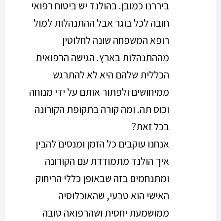
ביררנו כמובן. בהולנד יש ביטוח רפואי
חובה לכל בוגר אבל ההתנהלות למול
רופא המשפחה שונה לחלוטין
מההתנהלות בארץ. הגישה הרפואית
הכללית שלהם היא לא להתרגש
ממיחושים ולפתור אותם על ידי מנוחה
וכוס תה. ומה קורה בתקופת הקורונה
בכל זאת?
אנחנו עוקבים כל הזמן ומנסים להבין
איך הולנד מתמודדת עם הקורונה
ומתנחמים בזה שבאופן כללי הריחוק
האישי הוא טבעי, שהאוכלוסיה
ממושמעת יחסית ושהרפואה טובה