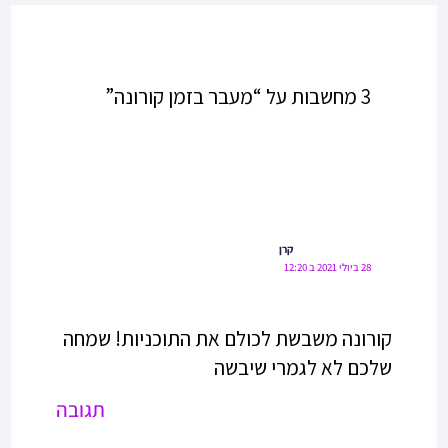
3 מחשבות על “מעבר בזמן קורונה”
קרן
28 ביולי 2021 ב 12:20
קורונה משבשת לכולם את התוכניות! שמחה
שלכם לא לגמרי שיבשה
תגובה