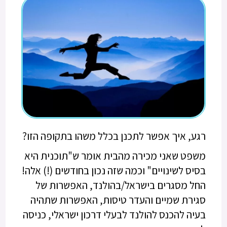
רגע, איך אפשר לתכנן בכלל משהו בתקופה הזו?
משפט שאני מכירה מהבית אומר ש"תוכנית היא
בסיס לשינויים" וכמה שזה נכון בחודשים (!) אלה!
החל מסגרים בישראל/בהולנד, האפשרות של
סגירת שמיים והעדר טיסות, האפשרות שתהיה
בעיה להכנס להולנד לבעלי דרכון ישראלי, כניסה