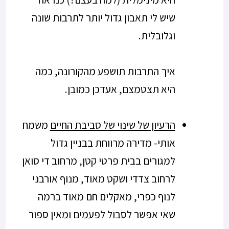
שיש לי תאבון גדול יותר לתרבות שונה
וגלובלית.
איך התרבות תושפע מהקורונה, כמה
היא תצטמצם, אעדכן כמובן.
הרעיון של שינוי של סביבת החיים
משמח
אותי- מדירה מרווחת בבניין גדול
למגורים בבית פרטי קטן, מרחוב די סואן
לרחוב צדדי ושקט מאוד, מנוף אורבני
לנוף כפרי, מאקלים חם מאוד ברמה
שאי אפשר לסבול לפעמים ומאין ספור