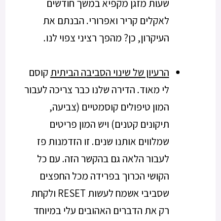
שעות מזגן מקפיא במשך חודשים
לאקלים קריר ואפרורי. הבנתם את
העיקרון, כן? מהפך רציני צפוי לנו.
הרעיון של שינוי הסביבה הביתית
קוסם
לי מאוד. הדירה שלנו כבר צריכה לעבור
המון טיפולים קוסמטיים (צביעה,
תיקונים קטנים) ויש המון פריטים
שמלווים אותנו שנים. זו הזדמנות פז
לעבור הלאה גם בהקשר הזה. עם כל
הקושי הכרוך בפרידה מכל החפצים
שסביבי אשמח לעשות RESET ולקחת
רק את הדברים האהובים עלי במיוחד