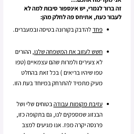
זה ברור לגמרי, יש אינספור סיבות למה לא
לעבור כעת, אתיחס פה לחלק מהן:
פחד
להדבק בקורונה בטיסה ובמעברים.
חשש לעזוב את המשפחה שלנו
, ההורים
לא צעירים ולמרות שהם עצמאיים (טפו
טפו שיהיו בריאים ) בכל זאת בהחלט
מעיק מתמיד להתרחק במיוחד בעת הזו.
עזיבת מקומות עבודה
בטוחים שלי ושל
הבנזוג שמספקים לנו, גם בתקופה כזו,
פרנסה יקרה מפז. אנו מגיעים למצב