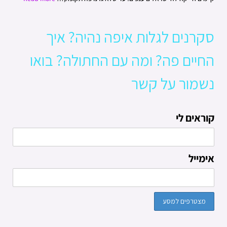
סקרנים לגלות איפה נהיה? איך
החיים פה? ומה עם החתולה? בואו
נשמור על קשר
קוראים לי
אימייל