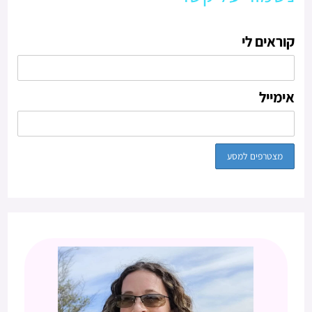
קוראים לי
אימייל