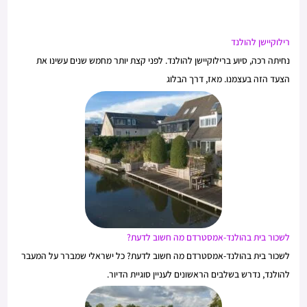
רילוקיישן להולנד
נחיתה רכה, סיוע ברילוקיישן להולנד. לפני קצת יותר מחמש שנים עשינו את
הצעד הזה בעצמנו. מאז, דרך הבלוג
לשכור בית בהולנד-אמסטרדם מה חשוב לדעת?
לשכור בית בהולנד-אמסטרדם מה חשוב לדעת? כל ישראלי שמברר על המעבר
להולנד, נדרש בשלבים הראשונים לעניין סוגיית הדיור.