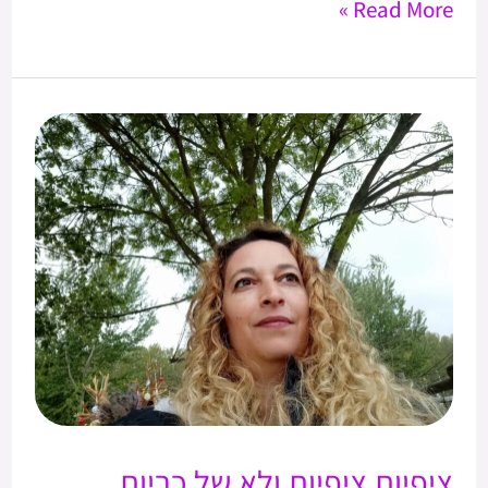
Read More »
ציפיות
ציפיות
ולא
של
כריות
ציפיות ציפיות ולא של כריות