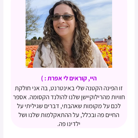
היי, קוראים לי אפרת : )
זו הפינה הקטנה שלי באינטרנט, בה אני חולקת
חוויות מהרילוקיישן שלנו להולנד הקסומה. אספר
לכם על מקומות שאהבתי, דברים שגיליתי על
החיים פה ובכלל, על ההתאקלמות שלנו ושל
ילדינו פה.