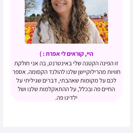
היי, קוראים לי אפרת : )
זו הפינה הקטנה שלי באינטרנט, בה אני חולקת
חוויות מהרילוקיישן שלנו להולנד הקסומה. אספר
לכם על מקומות שאהבתי, דברים שגיליתי על
החיים פה ובכלל, על ההתאקלמות שלנו ושל
ילדינו פה.