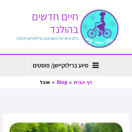
ילוג
חיים חדשים
תוכן
בהולנד
בלוג אישי של משפחתנו ברילוקיישן להולנד
סיוע ברילוקיישן/ פוסטים
דף הבית
Blog
אוכל
מנהגים