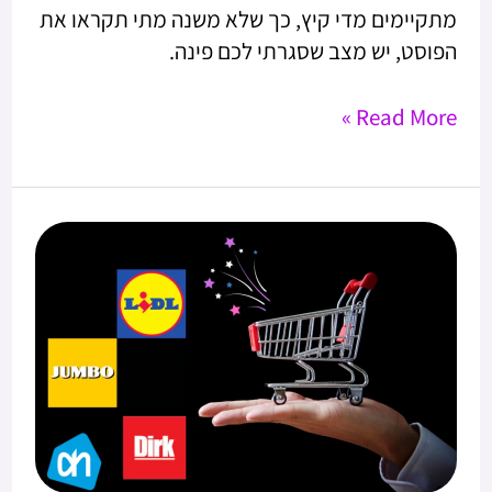
מתקיימים מדי קיץ, כך שלא משנה מתי תקראו את
הפוסט, יש מצב שסגרתי לכם פינה.
Read More »
סופר
פוסט