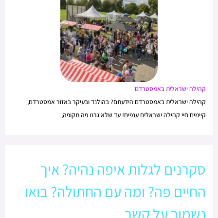
קהילה ישראלית באמסטרדם
קהילה ישראלית באמסטרדם הידעתם? בהולנד ובעיקר באזור אמסטרדם,
קיימים חיי קהילה ישראלים ענפים! עד שלא גרנו פה תקופה,
סקרנים לגלות איפה נהיה? איך
החיים פה? ומה עם החתולה? בואו
נשמור על קשר