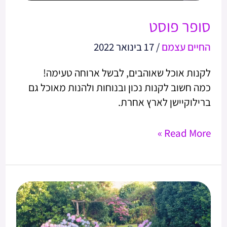
סופר פוסט
החיים עצמם
/
17 בינואר 2022
לקנות אוכל שאוהבים, לבשל ארוחה טעימה!
כמה חשוב לקנות נכון ובנוחות ולהנות מאוכל גם
ברילוקיישן לארץ אחרת.
Read More »
פינות
חמד
באאודקרק