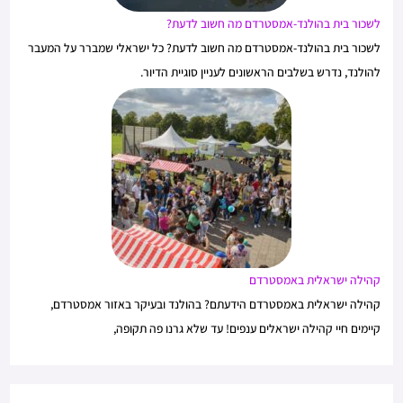
לשכור בית בהולנד-אמסטרדם מה חשוב לדעת?
לשכור בית בהולנד-אמסטרדם מה חשוב לדעת? כל ישראלי שמברר על המעבר
להולנד, נדרש בשלבים הראשונים לעניין סוגיית הדיור.
קהילה ישראלית באמסטרדם
קהילה ישראלית באמסטרדם הידעתם? בהולנד ובעיקר באזור אמסטרדם,
קיימים חיי קהילה ישראלים ענפים! עד שלא גרנו פה תקופה,