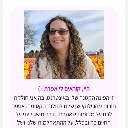
היי, קוראים לי אפרת : )
זו הפינה הקטנה שלי באינטרנט, בה אני חולקת
חוויות מהרילוקיישן שלנו להולנד הקסומה. אספר
לכם על מקומות שאהבתי, דברים שגיליתי על
החיים פה ובכלל, על ההתאקלמות שלנו ושל