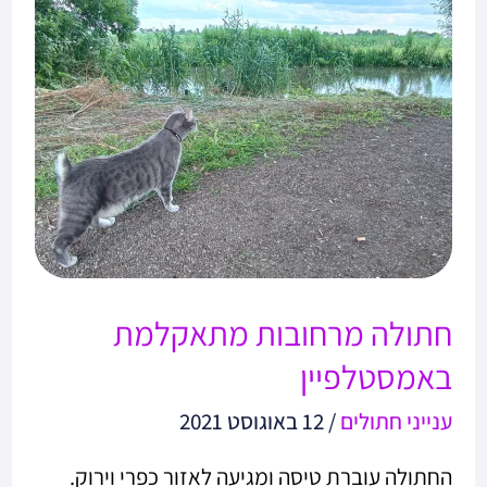
מרחובות
מתאקלמת
באמסטלפיין
חתולה מרחובות מתאקלמת
באמסטלפיין
ענייני חתולים
/
12 באוגוסט 2021
החתולה עוברת טיסה ומגיעה לאזור כפרי וירוק.