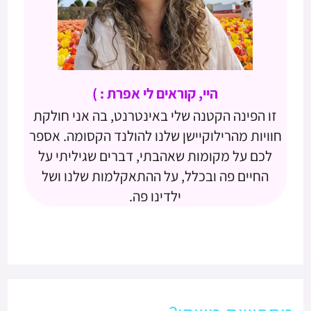
היי, קוראים לי אפרת : )
זו הפינה הקטנה שלי באינטרנט, בה אני חולקת
חוויות מהרילוקיישן שלנו להולנד הקסומה. אספר
לכם על מקומות שאהבתי, דברים שגיליתי על
החיים פה ובכלל, על ההתאקלמות שלנו ושל
ילדינו פה.