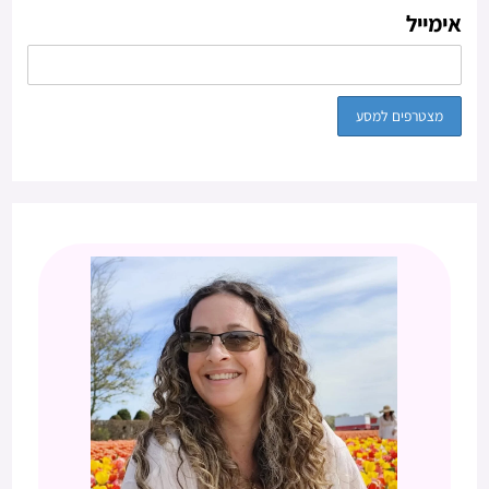
אימייל