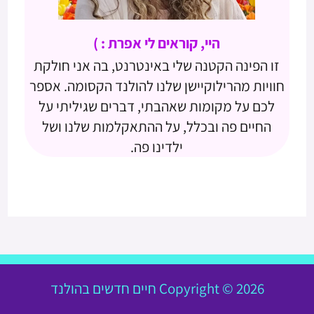
היי, קוראים לי אפרת : )
זו הפינה הקטנה שלי באינטרנט, בה אני חולקת
חוויות מהרילוקיישן שלנו להולנד הקסומה. אספר
לכם על מקומות שאהבתי, דברים שגיליתי על
החיים פה ובכלל, על ההתאקלמות שלנו ושל
ילדינו פה.
Copyright © 2026 חיים חדשים בהולנד