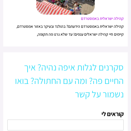
קהילה ישראלית באמסטרדם
קהילה ישראלית באמסטרדם הידעתם? בהולנד ובעיקר באזור אמסטרדם,
קיימים חיי קהילה ישראלים ענפים! עד שלא גרנו פה תקופה,
סקרנים לגלות איפה נהיה? איך
החיים פה? ומה עם החתולה? בואו
נשמור על קשר
קוראים לי