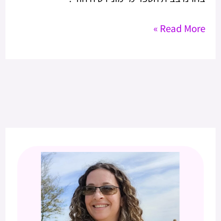
Read More »